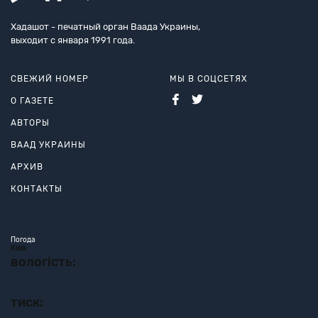
Хадашот - печатный орган Ваада Украины,
выходит с января 1991 года.
СВЕЖИЙ НОМЕР
МЫ В СОЦСЕТЯХ
О ГАЗЕТЕ
АВТОРЫ
ВААД УКРАИНЫ
АРХИВ
КОНТАКТЫ
Погода
Київ
вологість:
тиск: