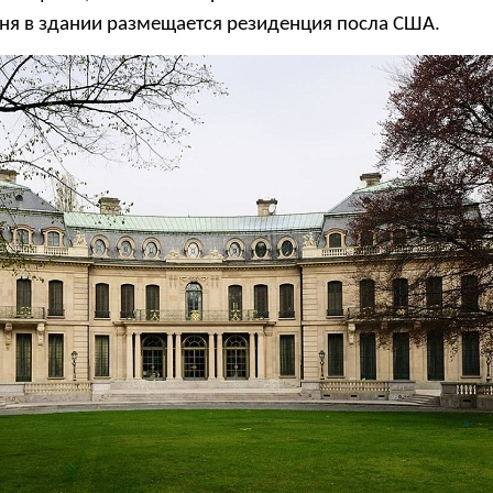
ня в здании размещается резиденция посла США.