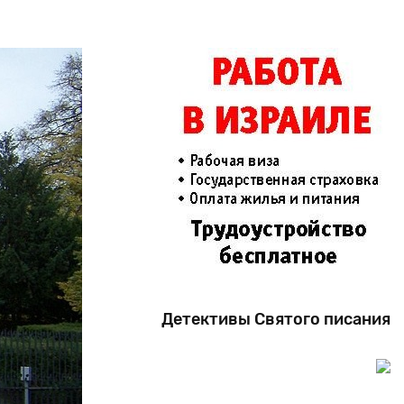
Детективы Святого писания