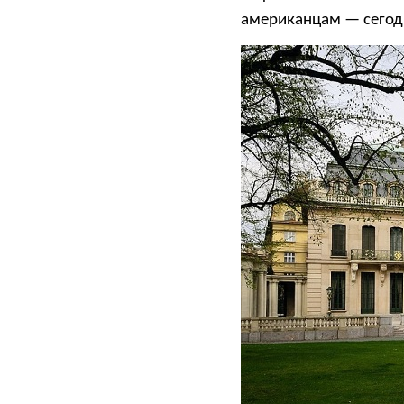
американцам — сегод