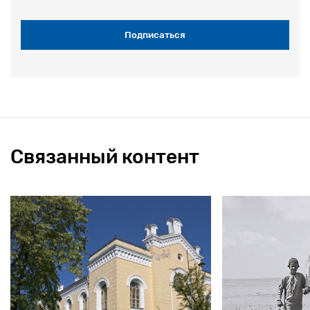
Связанный контент