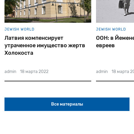
JEWISH WORLD
JEWISH WORLD
Латвия компенсирует
ООН: в Йемене
утраченное имущество жертв
евреев
Холокоста
admin
18 марта 2022
admin
18 марта 2
Все материалы