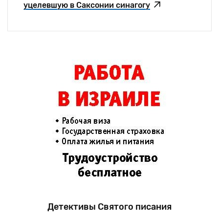
уцелевшую в Саксонии синагогу
Детективы Святого писания