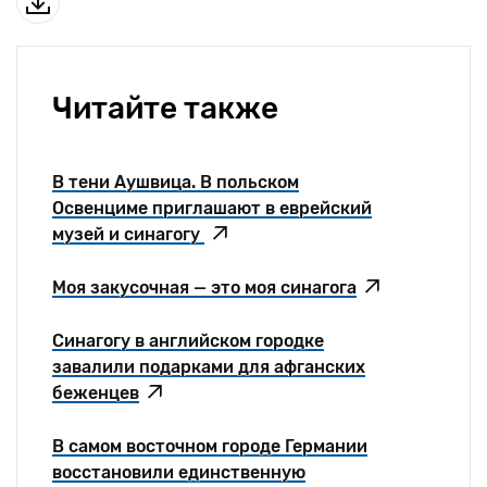
Читайте также
В тени Аушвица. В польском
Освенциме приглашают в еврейский
музей и синагогу
Моя закусочная — это моя синагога
Синагогу в английском городке
завалили подарками для афганских
беженцев
В самом восточном городе Германии
восстановили единственную