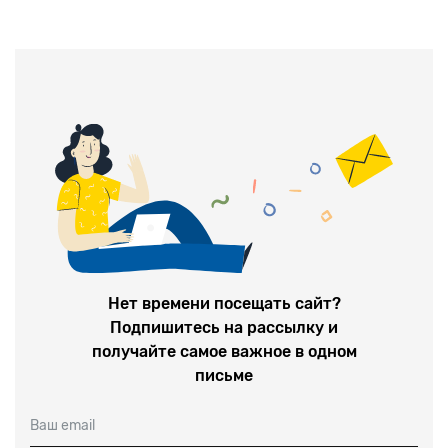
Нет времени посещать сайт?
Подпишитесь на рассылку и
получайте самое важное в одном
письме
Ваш email