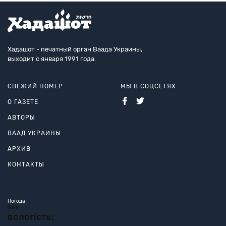
Хадашот - печатный орган Ваада Украины,
выходит с января 1991 года.
СВЕЖИЙ НОМЕР
МЫ В СОЦСЕТЯХ
О ГАЗЕТЕ
АВТОРЫ
ВААД УКРАИНЫ
АРХИВ
КОНТАКТЫ
Погода
Київ
вологість: