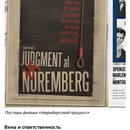
Постеры фильма «Нюрнбергский процесс»
В
ина и ответственность