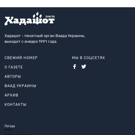
Хадашот - печатный орган Ваада Украины,
выходит с января 1991 года.
СВЕЖИЙ НОМЕР
МЫ В СОЦСЕТЯХ
О ГАЗЕТЕ
АВТОРЫ
ВААД УКРАИНЫ
АРХИВ
КОНТАКТЫ
Погода
Київ