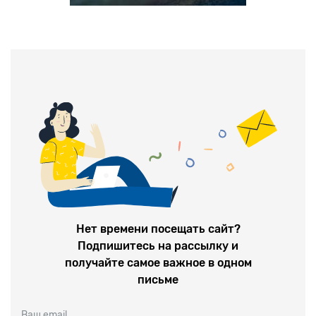
Нет времени посещать сайт?
Подпишитесь на рассылку и
получайте самое важное в одном
письме
Ваш email