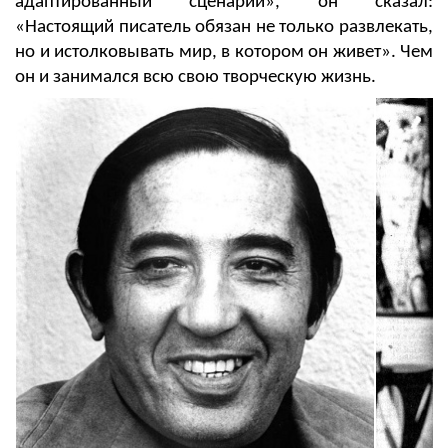
адаптированный
сценарий», он сказал:
«Настоящий писатель обязан не только развлекать,
но и истолковывать мир, в котором он живет». Чем
он и занимался всю свою творческую жизнь.