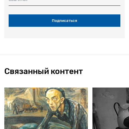
Связанный контент