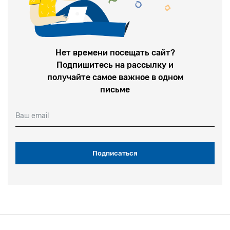
Нет времени посещать сайт?
Подпишитесь на рассылку и
получайте самое важное в одном
письме
Ваш email