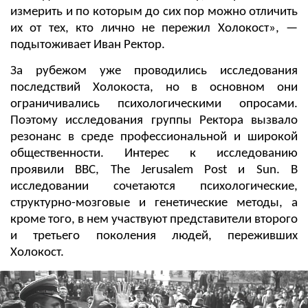
измерить и по которым до сих пор можно отличить
их от тех, кто лично не пережил Холокост», —
подытоживает Иван Ректор.
За рубежом уже проводились исследования
последствий Холокоста, но в основном они
ограничивались психологическими опросами.
Поэтому исследования группы Ректора вызвало
резонанс в среде профессиональной и широкой
общественности. Интерес к исследованию
проявили ВВС, The Jerusalem Post и Sun. В
исследовании сочетаются психологические,
структурно-мозговые и генетические методы, а
кроме того, в нем участвуют представители второго
и третьего поколения людей, переживших
Холокост.