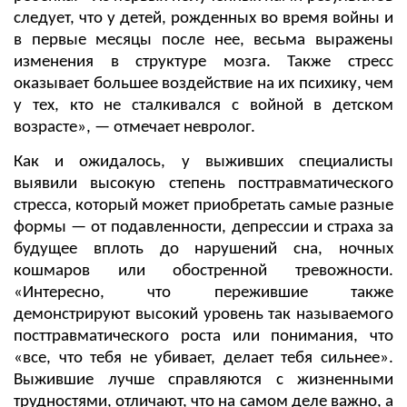
следует, что у детей, рожденных во время войны и
в первые месяцы после нее, весьма выражены
изменения в структуре мозга. Также стресс
оказывает большее воздействие на их психику, чем
у тех, кто не сталкивался с войной в детском
возрасте», — отмечает невролог.
Как и ожидалось, у выживших специалисты
выявили высокую степень посттравматического
стресса, который может приобретать самые разные
формы — от подавленности, депрессии и страха за
будущее вплоть до нарушений сна, ночных
кошмаров или обостренной тревожности.
«Интересно, что пережившие также
демонстрируют высокий уровень так называемого
посттравматического роста или понимания, что
«все, что тебя не убивает, делает тебя сильнее».
Выжившие лучше справляются с жизненными
трудностями, отличают, что на самом деле важно, а