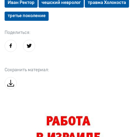
Иван Ректор
чешский невролог
травма Холокоста
третье поколение
Поделиться:
Сохранить материал: