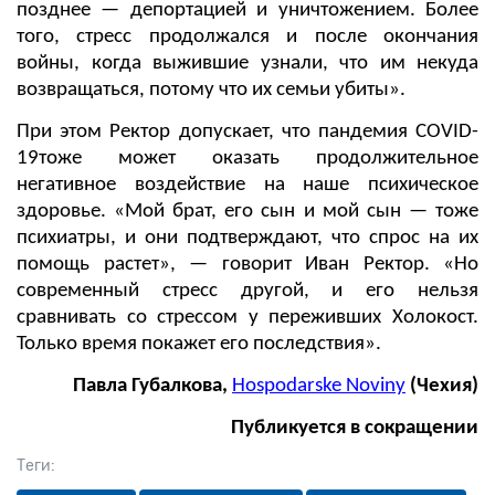
позднее — депортацией и уничтожением. Более
того, стресс продолжался и после окончания
войны, когда выжившие узнали, что им некуда
возвращаться, потому что их семьи убиты».
При этом Ректор допускает, что пандемия COVID-
19тоже может оказать продолжительное
негативное воздействие на наше психическое
здоровье. «Мой брат, его сын и мой сын — тоже
психиатры, и они подтверждают, что спрос на их
помощь растет», — говорит Иван Ректор. «Но
современный стресс другой, и его нельзя
сравнивать со стрессом у переживших Холокост.
Только время покажет его последствия».
Павла Губалкова,
Hospodarske Noviny
(Чехия)
Публикуется в сокращении
Теги: