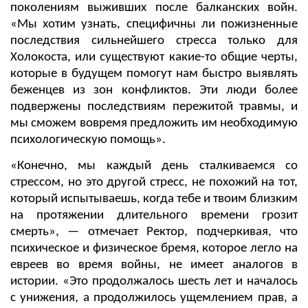
поколениям выживших после балканских войн.
«Мы хотим узнать, специфичны ли пожизненные
последствия сильнейшего стресса только для
Холокоста, или существуют какие-то общие черты,
которые в будущем помогут нам быстро выявлять
беженцев из зон конфликтов. Эти люди более
подвержены последствиям пережитой травмы, и
мы сможем вовремя предложить им необходимую
психологическую помощь».
«Конечно, мы каждый день сталкиваемся со
стрессом, но это другой стресс, не похожий на тот,
который испытываешь, когда тебе и твоим близким
на протяжении длительного времени грозит
смерть», — отмечает Ректор, подчеркивая, что
психическое и физическое бремя, которое легло на
евреев во время войны, не имеет аналогов в
истории. «Это продолжалось шесть лет и началось
с унижения, а продолжилось ущемлением прав, а