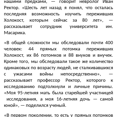
нашими предками, — говорит невролог Иван
Ректор. «Шесть лет назад я понял, что осталась
последняя возможность изучить переживших
Холокост, которым сейчас за 80 лет», —
рассказывает сотрудник университета им.
Масарика.
«В общей сложности мы обследовали почти 400
человек: 44 прямых потомка переживших
Холокост, их 86 потомков и 88 внуков и внучек.
Кроме того, мы обследовали такое же количество
одинаковых по возрасту людей, не сталкивавшихся
с ужасами войны непосредственно», —
рассказывает профессор Ректор, которого к
исследованию подтолкнули и личные причины.
«Моя 95-летняя мать была старейшей участницей
исследования, а моя 16-летняя дочь — самой
юной», — поделился ученый.
«В первом поколении, то есть у прямых потомков