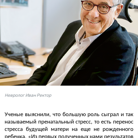
Невролог Иван Ректор
Ученые выяснили, что большую роль сыграл и так
называемый пренатальный стресс, то есть перенос
стресса будущей матери на еще не рожденного
ребенка. «Из первых полученных нами результатов