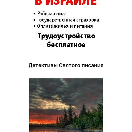
Детективы Святого писания