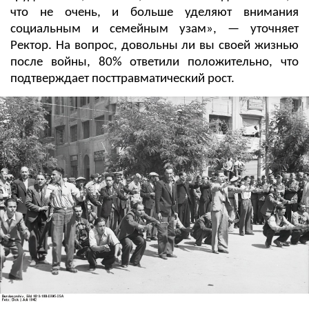
что не очень, и больше уделяют внимания
социальным и семейным узам», — уточняет
Ректор. На вопрос, довольны ли вы своей жизнью
после войны, 80% ответили положительно, что
подтверждает посттравматический рост.