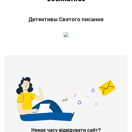
Детективы Святого писания
Немає часу відвідувати сайт?