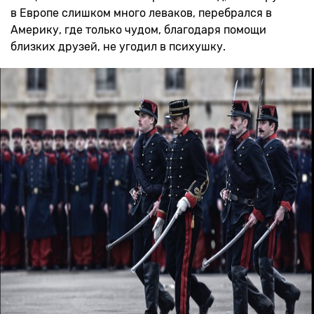
в Европе слишком много леваков, перебрался в
Америку, где только чудом, благодаря помощи
близких друзей, не угодил в психушку.