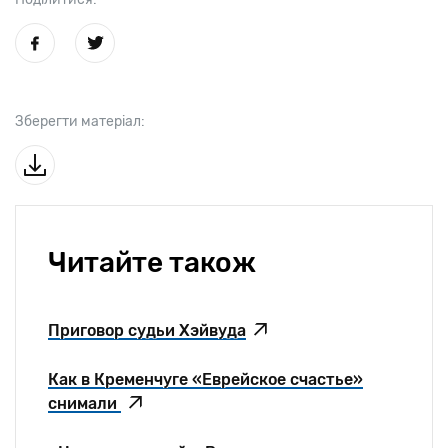
Зберегти матеріал:
Читайте також
Приговор судьи Хэйвуда
Как в Кременчуге «Еврейское счастье»
снимали