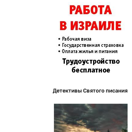
Детективы Святого писания