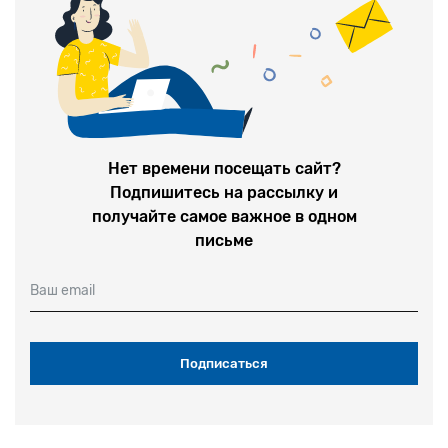
Нет времени посещать сайт?
Подпишитесь на рассылку и
получайте самое важное в одном
письме
Ваш email