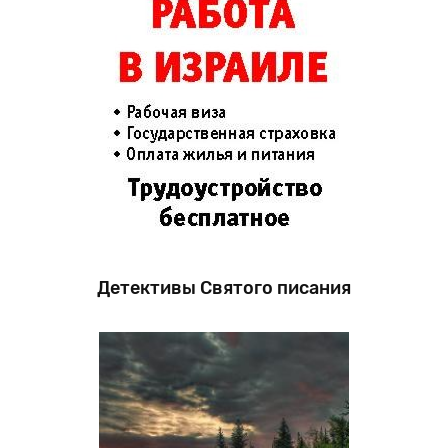
Детективы Святого писания