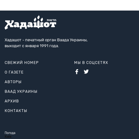
Хадашот - печатный орган Ваада Украины,
выходит с января 1991 года.
СВЕЖИЙ НОМЕР
МЫ В СОЦСЕТЯХ
О ГАЗЕТЕ
АВТОРЫ
ВААД УКРАИНЫ
АРХИВ
КОНТАКТЫ
Погода
Київ