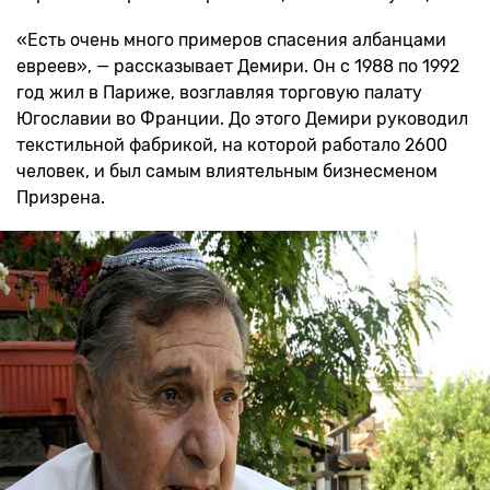
«Есть очень много примеров спасения албанцами
евреев», — рассказывает Демири. Он с 1988 по 1992
год жил в Париже, возглавляя торговую палату
Югославии во Франции. До этого Демири руководил
текстильной фабрикой, на которой работало 2600
человек, и был самым влиятельным бизнесменом
Призрена.