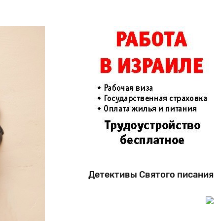
Детективы Святого писания